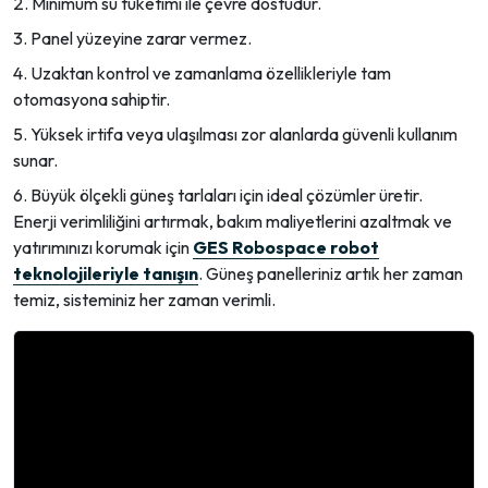
Minimum su tüketimi ile çevre dostudur.
Panel yüzeyine zarar vermez.
Uzaktan kontrol ve zamanlama özellikleriyle tam
otomasyona sahiptir.
Yüksek irtifa veya ulaşılması zor alanlarda güvenli kullanım
sunar.
Büyük ölçekli güneş tarlaları için ideal çözümler üretir.
Enerji verimliliğini artırmak, bakım maliyetlerini azaltmak ve
yatırımınızı korumak için
GES Robospace robot
teknolojileriyle tanışın
. Güneş panelleriniz artık her zaman
temiz, sisteminiz her zaman verimli.