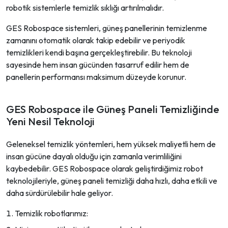
robotik sistemlerle temizlik sıklığı artırılmalıdır.
GES Robospace sistemleri, güneş panellerinin temizlenme
zamanını otomatik olarak takip edebilir ve periyodik
temizlikleri kendi başına gerçekleştirebilir. Bu teknoloji
sayesinde hem insan gücünden tasarruf edilir hem de
panellerin performansı maksimum düzeyde korunur.
GES Robospace ile Güneş Paneli Temizliğinde
Yeni Nesil Teknoloji
Geleneksel temizlik yöntemleri, hem yüksek maliyetli hem de
insan gücüne dayalı olduğu için zamanla verimliliğini
kaybedebilir. GES Robospace olarak geliştirdiğimiz robot
teknolojileriyle, güneş paneli temizliği daha hızlı, daha etkili ve
daha sürdürülebilir hale geliyor.
Temizlik robotlarımız: