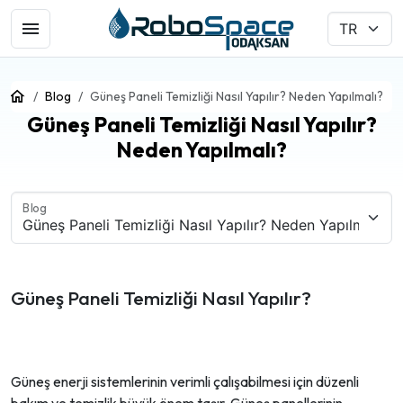
Blog
Güneş Paneli Temizliği Nasıl Yapılır? Neden Yapılmalı?
Güneş Paneli Temizliği Nasıl Yapılır?
Neden Yapılmalı?
Blog
Güneş Paneli Temizliği Nasıl Yapılır?
Güneş enerji sistemlerinin verimli çalışabilmesi için düzenli
bakım ve temizlik büyük önem taşır. Güneş panellerinin