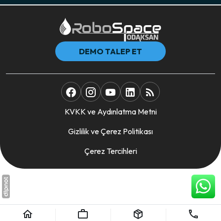
DEMO TALEP ET
KVKK ve Aydınlatma Metni
Gizlilik ve Çerez Politikası
Çerez Tercihleri