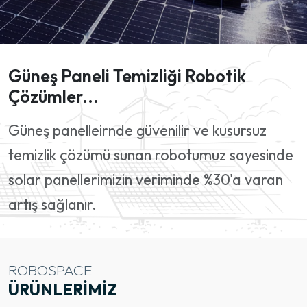
Güneş Paneli Temizliği Robotik
Çözümler...
Güneş panelleirnde güvenilir ve kusursuz
temizlik çözümü sunan robotumuz sayesinde
solar panellerimizin veriminde %30'a varan
artış sağlanır.
ROBOSPACE
ÜRÜNLERIMIZ