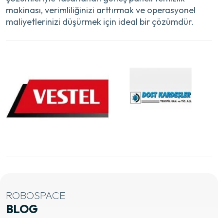
makinası, verimliliğinizi arttırmak ve operasyonel
maliyetlerinizi düşürmek için ideal bir çözümdür.
ROBOSPACE
BLOG