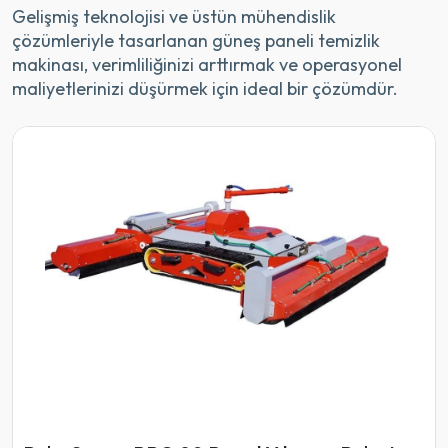
Gelişmiş teknolojisi ve üstün mühendislik
çözümleriyle tasarlanan güneş paneli temizlik
makinası, verimliliğinizi arttırmak ve operasyonel
maliyetlerinizi düşürmek için ideal bir çözümdür.